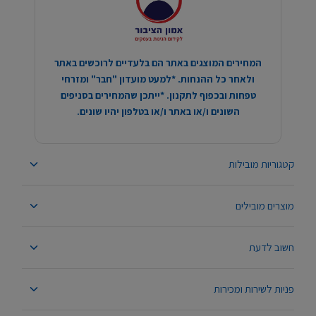
המחירים המוצגים באתר הם בלעדיים לרוכשים באתר
ולאחר כל ההנחות. *למעט מועדון "חבר" ומזרחי
טפחות ובכפוף לתקנון. *ייתכן שהמחירים בסניפים
השונים ו/או באתר ו/או בטלפון יהיו שונים.
קטגוריות מובילות
מוצרים מובילים
חשוב לדעת
פניות לשירות ומכירות