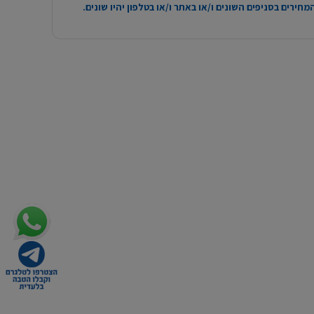
חירים בסניפים השונים ו/או באתר ו/או בטלפון יהיו שונים.