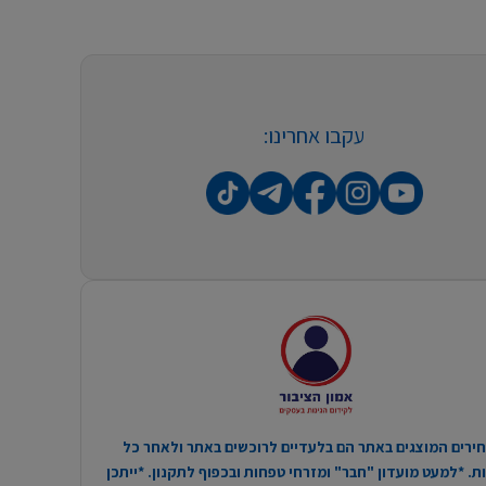
עקבו אחרינו:
ירים המוצגים באתר הם בלעדיים לרוכשים באתר ולאחר כל
. *למעט מועדון "חבר" ומזרחי טפחות ובכפוף לתקנון. *ייתכן