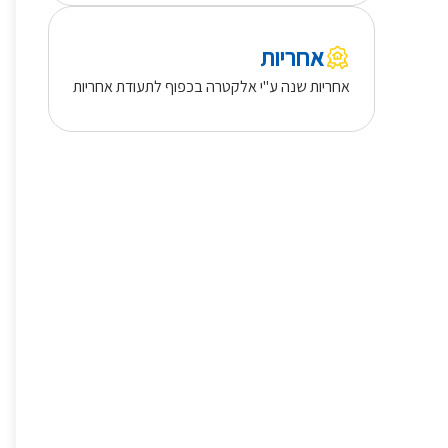
אחריות
אחריות שנה ע"י אלקטרה בכפוף לתעודת אחריות