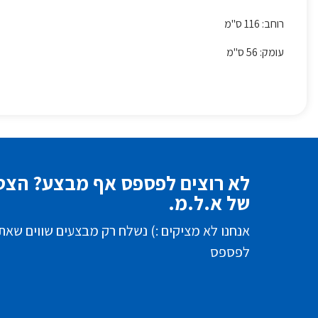
רוחב: 116 ס"מ
עומק: 56 ס"מ
לא רוצים לפספס אף מבצע? הצטר
של א.ל.מ.
אנחנו לא מציקים :) נשלח רק מבצעים שווים שאת
לפספס