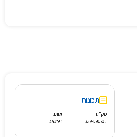
תכונות
מק״ט
מותג
sauter
339450502