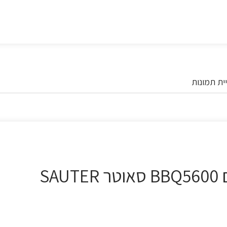
ית תמונות