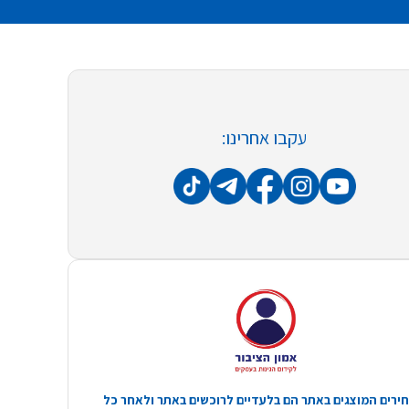
עקבו אחרינו:
ירים המוצגים באתר הם בלעדיים לרוכשים באתר ולאחר כל