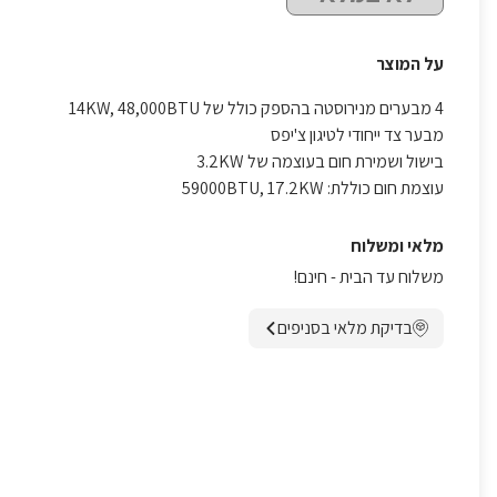
על המוצר
4 מבערים מנירוסטה בהספק כולל של 14KW, 48,000BTU
מבער צד ייחודי לטיגון צ'יפס
בישול ושמירת חום בעוצמה של 3.2KW
עוצמת חום כוללת: 59000BTU, 17.2KW
מלאי ומשלוח
משלוח עד הבית - חינם!
בדיקת מלאי בסניפים