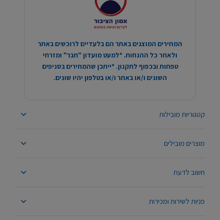
המחירים המוצגים באתר הם בלעדיים לרוכשים באתר
ולאחר כל ההנחות. *למעט מועדון "חבר" ומזרחי
טפחות ובכפוף לתקנון. *ייתכן שהמחירים בסניפים
השונים ו/או באתר ו/או בטלפון יהיו שונים.
קטגוריות מובילות
מוצרים מובילים
חשוב לדעת
פניות לשירות ומכירות