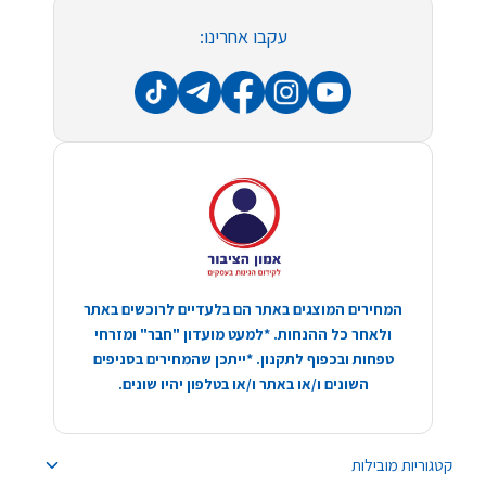
עקבו אחרינו:
המחירים המוצגים באתר הם בלעדיים לרוכשים באתר
ולאחר כל ההנחות. *למעט מועדון "חבר" ומזרחי
טפחות ובכפוף לתקנון. *ייתכן שהמחירים בסניפים
השונים ו/או באתר ו/או בטלפון יהיו שונים.
קטגוריות מובילות