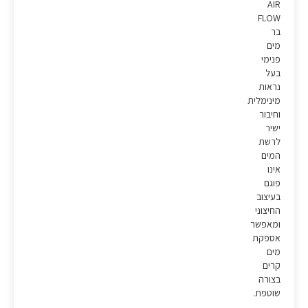
AIR
FLOW
בר
מים
פנימי
בעל
נראות
מינימלית
וחיבור
ישיר
לרשת
המים
אינו
פוגם
בעיצוב
החיצוני
ומאפשר
אספקת
מים
קרים
בצורה
שוטפת.