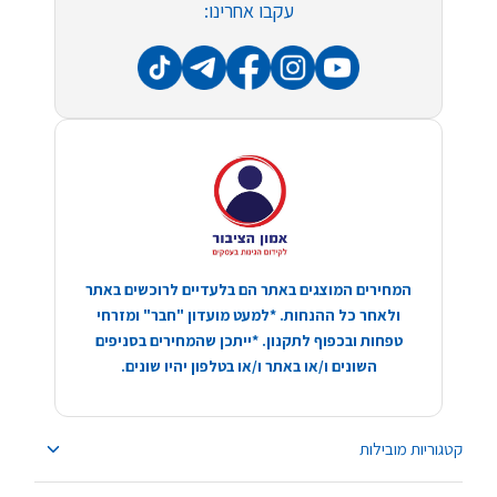
עקבו אחרינו:
המחירים המוצגים באתר הם בלעדיים לרוכשים באתר
ולאחר כל ההנחות. *למעט מועדון "חבר" ומזרחי
טפחות ובכפוף לתקנון. *ייתכן שהמחירים בסניפים
השונים ו/או באתר ו/או בטלפון יהיו שונים.
קטגוריות מובילות