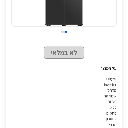
לא במלאי
על המוצר
Digital
Inverter –
מדחס
אינוורטר
BLDC
ללא
פחמים
לחסכון
מרבי