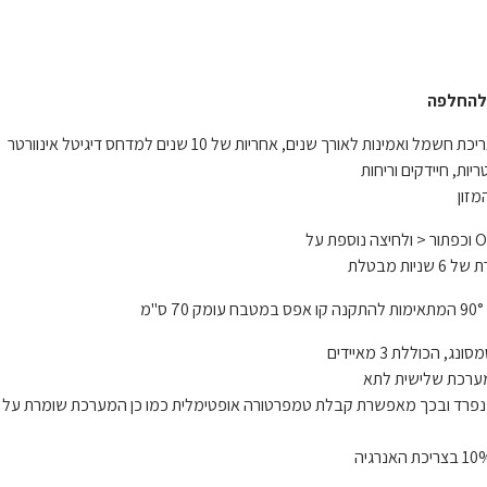
מזון
 מבטלת
חד מהתאים בנפרד ובכך מאפשרת קבלת טמפרטורה אופטימלית כמו כן המערכת שומרת על