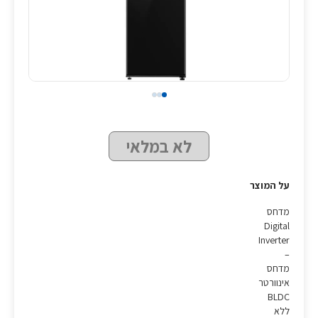
לא במלאי
על המוצר
מדחס
Digital
Inverter
–
מדחס
אינוורטר
BLDC
ללא