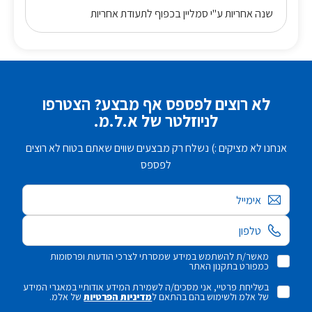
שנה אחריות ע"י סמליין בכפוף לתעודת אחריות
לא רוצים לפספס אף מבצע? הצטרפו
לניוזלטר של א.ל.מ.
אנחנו לא מציקים :) נשלח רק מבצעים שווים שאתם בטוח לא רוצים
לפספס
אימייל
מאשר/ת להשתמש במידע שמסרתי לצרכי הודעות ופרסומות
כמפורט בתקנון האתר
בשליחת פרטיי, אני מסכים/ה לשמירת המידע אודותיי במאגרי המידע
של אלמ ולשימוש בהם בהתאם ל
מדיניות הפרטיות
של אלמ.