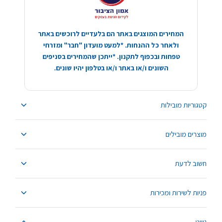
המחירים המוצגים באתר הם בלעדיים לרוכשים באתר
ולאחר כל ההנחות. *למעט מועדון "חבר" ומזרחי
טפחות ובכפוף לתקנון. *ייתכן שהמחירים בסניפים
השונים ו/או באתר ו/או בטלפון יהיו שונים.
קטגוריות מובילות
מוצרים מובילים
חשוב לדעת
פניות לשירות ומכירות
ניווט