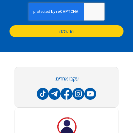
הרשמה
עקבו אחרינו: