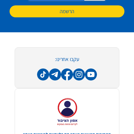
הרשמה
עקבו אחרינו: