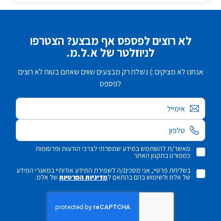
לא רוצים לפספס אף מבצע? הצטרפו
לניוזלטר של א.ל.מ.
אנחנו לא מציקים :) נשלח רק מבצעים שווים שאתם בטוח לא רוצים
לפספס
אימייל
מאשר/ת להשתמש במידע שמסרתי לצרכי הודעות ופרסומות
כמפורט בתקנון האתר
בשליחת פרטיי, אני מסכים/ה לשמירת המידע אודותיי במאגרי המידע
של אלמ ולשימוש בהם בהתאם ל
מדיניות הפרטיות
של אלמ.