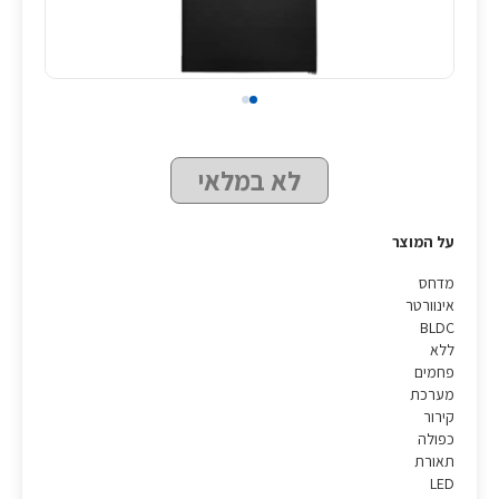
לא במלאי
על המוצר
מדחס
אינוורטר
BLDC
ללא
פחמים
מערכת
קירור
כפולה
תאורת
LED