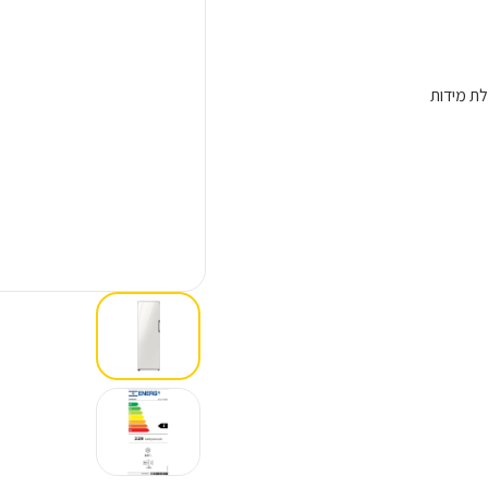
ת מידות