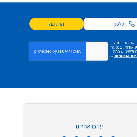
הרשמה
 אני מסכים/ה
אודותיי במאגרי
 ולשימוש בהם
יות הפרטיות
של
עקבו אחרינו: