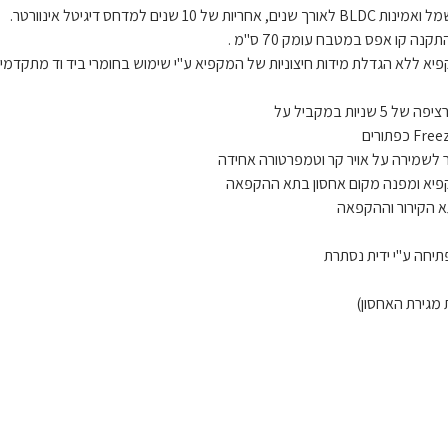
 המקפיא ללא הגדלת מידות חיצוניות של המקפיא ע"י שימוש בחומרי ביד וד מתקדמי
ת במקביל על
 מגירת האחסון)