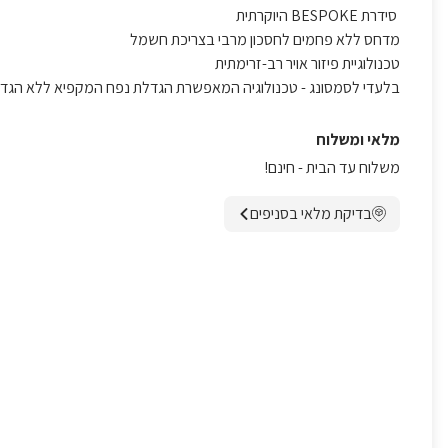
סידרת BESPOKE
היוקרתית
מדחס ללא פחמים לחסכון מרבי בצריכת חשמל
טכנולוגיית פיזור אויר רב-זרימתית
בלעדי לסמסונג - טכנולוגיה המאפשרת הגדלת נפח המקפיא ללא הגדל
מלאי ומשלוח
משלוח עד הבית - חינם!
בדיקת מלאי בסניפים