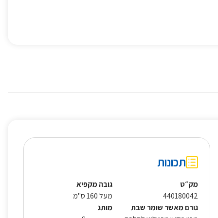
תכונות
מק״ט
גובה מקפיא
440180042
מעל 160 ס"מ
גורם מאשר שומר שבת
מותג