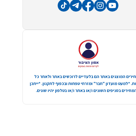
ירים המוצגים באתר הם בלעדיים לרוכשים באתר ולאחר כל
. *למעט מועדון "חבר" ומזרחי טפחות ובכפוף לתקנון. *ייתכן
חירים בסניפים השונים ו/או באתר ו/או בטלפון יהיו שונים.