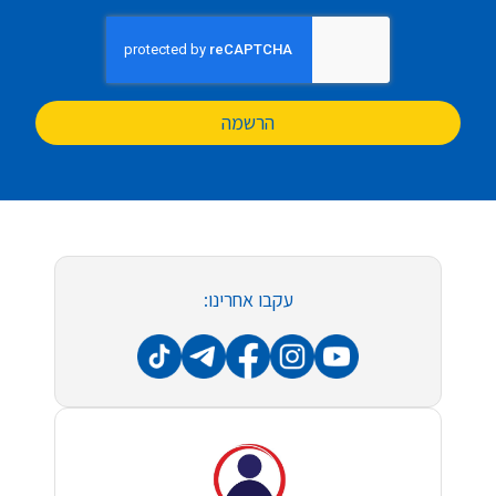
הרשמה
עקבו אחרינו: