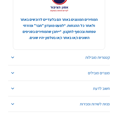
המחירים המוצגים באתר הם בלעדיים לרוכשים באתר
ולאחר כל ההנחות. *למעט מועדון "חבר" ומזרחי
טפחות ובכפוף לתקנון. *ייתכן שהמחירים בסניפים
השונים ו/או באתר ו/או בטלפון יהיו שונים.
קטגוריות מובילות
מוצרים מובילים
חשוב לדעת
פניות לשירות ומכירות