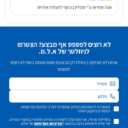
שנה אחריות ע"י סמליין בכפוף לתעודת אחריות
לא רוצים לפספס אף מבצע? הצטרפו
לניוזלטר של א.ל.מ.
אנחנו לא מציקים :) נשלח רק מבצעים שווים שאתם בטוח לא רוצים
לפספס
אימייל
מאשר/ת להשתמש במידע שמסרתי לצרכי הודעות ופרסומות
כמפורט בתקנון האתר
בשליחת פרטיי, אני מסכים/ה לשמירת המידע אודותיי במאגרי המידע
של אלמ ולשימוש בהם בהתאם ל
מדיניות הפרטיות
של אלמ.