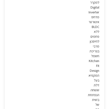
למקרר
Digital
Inverter
מדחס
אינוורטר
BLDC
ללא
פחמים
לחיסכון
מרבי
בצריכת
חשמל
Kitchen
Fit
Design
המקפיא
בעל
דלת
שטוחה
הנפתחת
בזווית
של