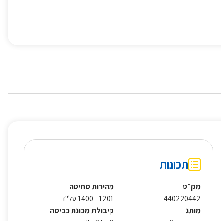
תכונות
מק״ט
מהירות סחיטה
440220442
1201 - 1400 סל"ד
מותג
קיבולת מכונת כביסה