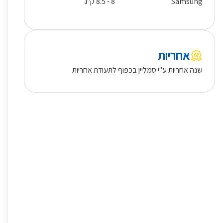
Samsung
8 - 8.5 ק"ג
אחריות
שנה אחריות ע"י סמליין בכפוף לתעודת אחריות