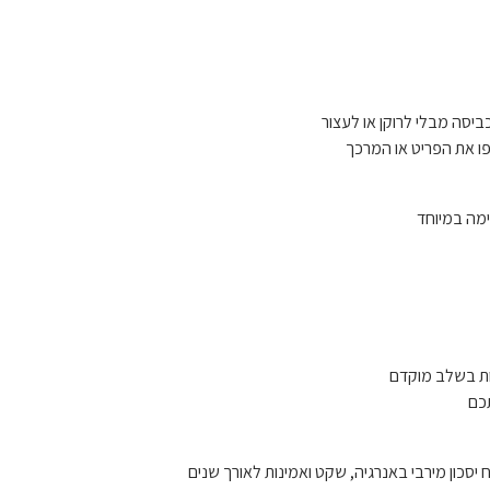
יסה מבלי לרוקן או לעצור
ימה במיוחד
ות בשלב מוקדם
תכם
 יסכון מירבי באנרגיה, שקט ואמינות לאורך שנים