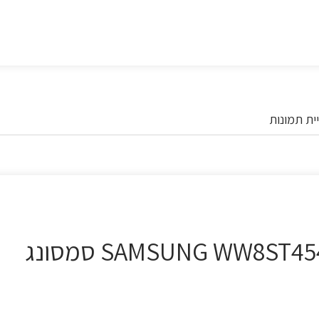
ית תמונות