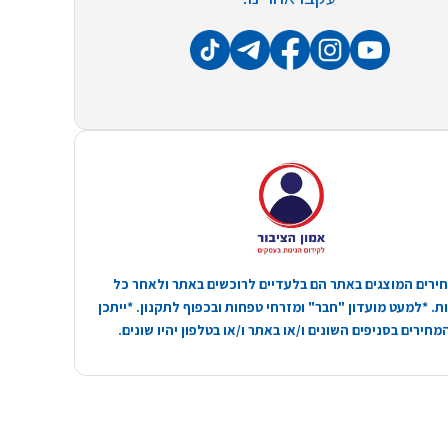
ירים המוצגים באתר הם בלעדיים לרוכשים באתר ולאחר כל
. *למעט מועדון "חבר" ומזרחי טפחות ובכפוף לתקנון. *ייתכן
חירים בסניפים השונים ו/או באתר ו/או בטלפון יהיו שונים.