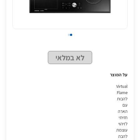
לא במלאי
על המוצר
Virtual
Flame
להבות
עם
הארה
חזיתי
לזיהוי
עוצמת
להבה