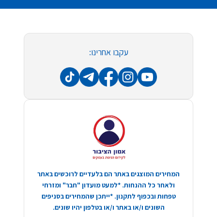
עקבו אחרינו:
המחירים המוצגים באתר הם בלעדיים לרוכשים באתר
ולאחר כל ההנחות. *למעט מועדון "חבר" ומזרחי
טפחות ובכפוף לתקנון. *ייתכן שהמחירים בסניפים
השונים ו/או באתר ו/או בטלפון יהיו שונים.