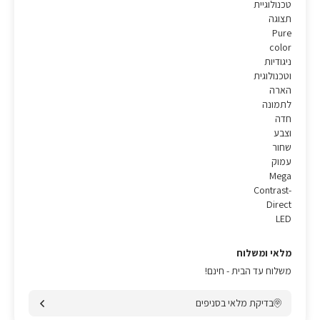
טכנולוגיית
תצוגה
Pure
color
ניגודיות
וטכנולוגית
הארה
לתמונה
חדה
וצבע
שחור
עמוק
Mega
Contrast-
Direct
LED
מלאי ומשלוח
משלוח עד הבית - חינם!
בדיקת מלאי בסניפים