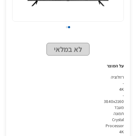
לא במלאי
על המוצר
רזולוציה
-
4K
-
3840x2160
מעבד
תמונה
Crystal
Processor
4K