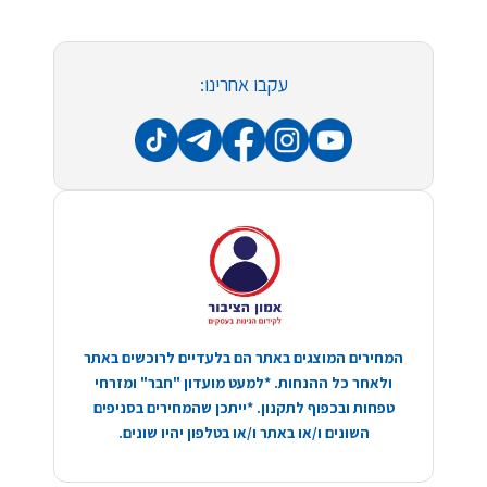
עקבו אחרינו:
המחירים המוצגים באתר הם בלעדיים לרוכשים באתר
ולאחר כל ההנחות. *למעט מועדון "חבר" ומזרחי
טפחות ובכפוף לתקנון. *ייתכן שהמחירים בסניפים
השונים ו/או באתר ו/או בטלפון יהיו שונים.