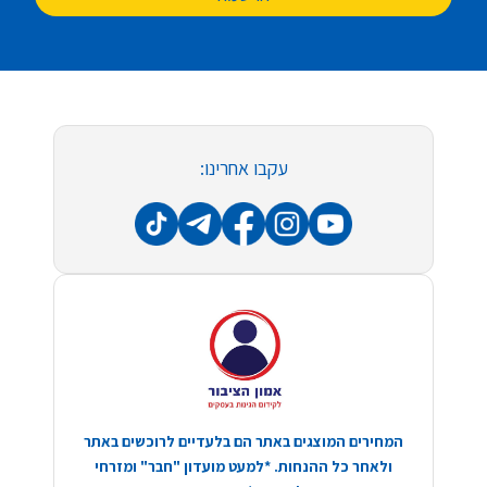
עקבו אחרינו:
המחירים המוצגים באתר הם בלעדיים לרוכשים באתר
ולאחר כל ההנחות. *למעט מועדון "חבר" ומזרחי