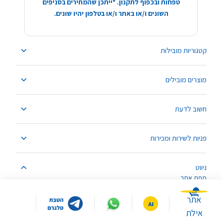
טפחות ובכפוף לתקנון. *ייתכן שהמחירים בסניפים
השונים ו/או באתר ו/או בטלפון יהיו שונים.
קטגוריות מובילות
מוצרים מובילים
חשוב לדעת
פניות לשירות ומכירות
ניווט
מפת אתר
אתר
אילת