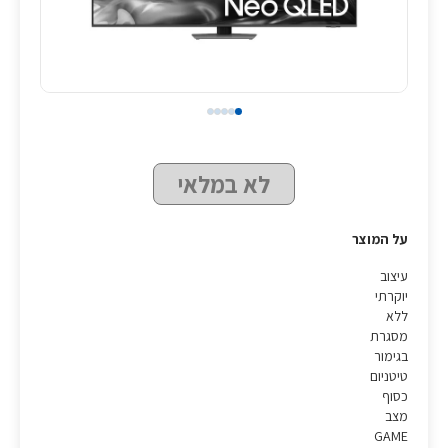
לא במלאי
על המוצר
עיצוב
יוקרתי
ללא
מסגרת
בגימור
טיטניום
כסוף
מצב
GAME