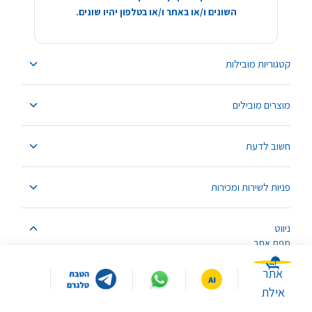
השונים ו/או באתר ו/או בטלפון יהיו שונים.
קטגוריות מובילות
מוצרים מובילים
חשוב לדעת
פניות לשירות ומכירות
ניווט
מפת אתר
אתר
אילת