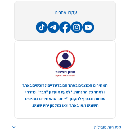
עקבו אחרינו:
המחירים המוצגים באתר הם בלעדיים לרוכשים באתר
ולאחר כל ההנחות. *למעט מועדון "חבר" ומזרחי
טפחות ובכפוף לתקנון. *ייתכן שהמחירים בסניפים
השונים ו/או באתר ו/או בטלפון יהיו שונים.
קטגוריות מובילות