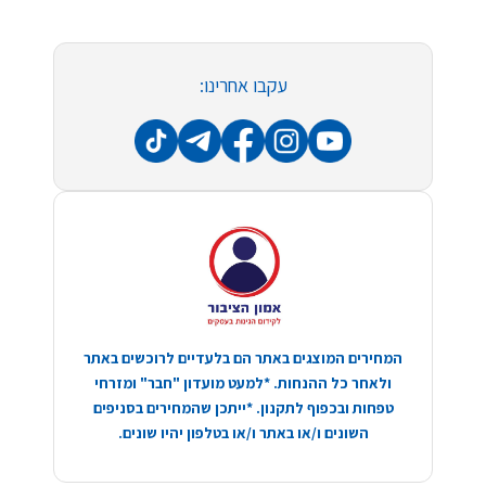
עקבו אחרינו:
המחירים המוצגים באתר הם בלעדיים לרוכשים באתר
ולאחר כל ההנחות. *למעט מועדון "חבר" ומזרחי
טפחות ובכפוף לתקנון. *ייתכן שהמחירים בסניפים
השונים ו/או באתר ו/או בטלפון יהיו שונים.