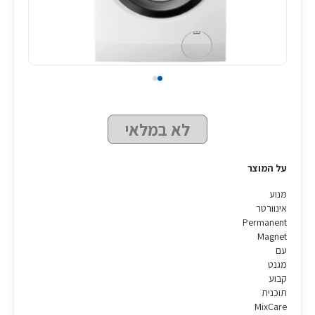
לא במלאי
על המוצר
מנוע
אינוורטר
Permanent
Magnet
עם
מגנט
קבוע
תוכנית
MixCare