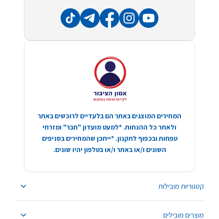
המחירים המוצגים באתר הם בלעדיים לרוכשים באתר
ולאחר כל ההנחות. *למעט מועדון "חבר" ומזרחי
טפחות ובכפוף לתקנון. *ייתכן שהמחירים בסניפים
השונים ו/או באתר ו/או בטלפון יהיו שונים.
קטגוריות מובילות
מוצרים מובילים