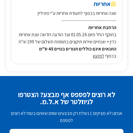
אחריות
שנה אחריות בכפוף לתעודת אחריות ע"י מיניליין
-------------------------------------
הרחבת אחריות
בתוקף החל מיום 01.05.26 ועד הודעה חדשה שנת אחריות
כדין + שנתיים שירות תיקונים בתוספת תשלום של 199 ש"ח
התנאים אינם כוללים תנורים בנויים 45 ס"מ
בכפוף
לתקנון
לא רוצים לפספס אף מבצע? הצטרפו
לניוזלטר של א.ל.מ.
אנחנו לא מציקים :) נשלח רק מבצעים שווים שאתם בטוח לא רוצים
לפספס