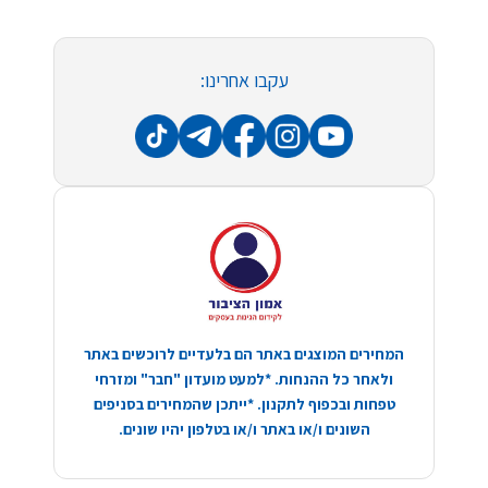
עקבו אחרינו:
המחירים המוצגים באתר הם בלעדיים לרוכשים באתר
ולאחר כל ההנחות. *למעט מועדון "חבר" ומזרחי
טפחות ובכפוף לתקנון. *ייתכן שהמחירים בסניפים
השונים ו/או באתר ו/או בטלפון יהיו שונים.