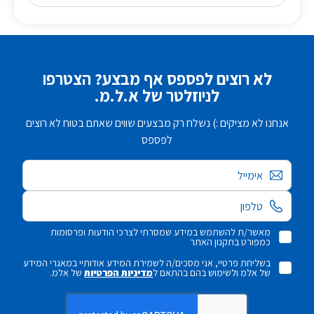
לא רוצים לפספס אף מבצע? הצטרפו
לניוזלטר של א.ל.מ.
אנחנו לא מציקים :) נשלח רק מבצעים שווים שאתם בטוח לא רוצים
לפספס
אימייל
מאשר/ת להשתמש במידע שמסרתי לצרכי הודעות ופרסומות
כמפורט בתקנון האתר
בשליחת פרטיי, אני מסכים/ה לשמירת המידע אודותיי במאגרי המידע
של אלמ ולשימוש בהם בהתאם ל
מדיניות הפרטיות
של אלמ.