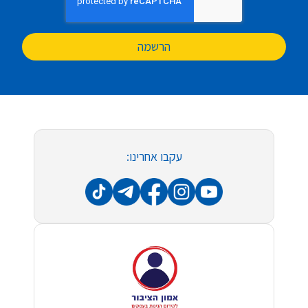
הרשמה
עקבו אחרינו: