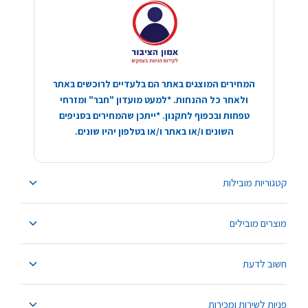
המחירים המוצגים באתר הם בלעדיים לרוכשים באתר
ולאחר כל ההנחות. *למעט מועדון "חבר" ומזרחי
טפחות ובכפוף לתקנון. *ייתכן שהמחירים בסניפים
השונים ו/או באתר ו/או בטלפון יהיו שונים.
קטגוריות מובילות
מוצרים מובילים
חשוב לדעת
פניות לשירות ומכירות