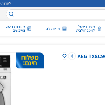
לקוחות ע
מוצרי חשמל
מכונות כביסה
מדיח כלים
למטבח ולבית
ומייבשים