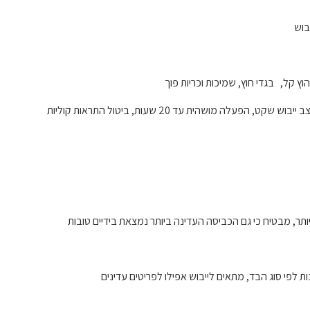
לה מושהית עד 20 שעות, ביטול התראות קוליות
יותר, מבטיח כי גם הכביסה העדינה ביותר נמצאת בידיים טובות
ות לפי סוג הבד, מתאים לייבוש אפילו לפריטים עדינים