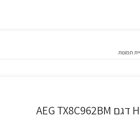
ית תמונות