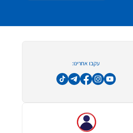
עקבו אחרינו: