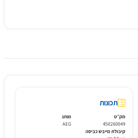
תכונות
מק״ט
מותג
AEG
450260049
קיבולת מייבש כביסה