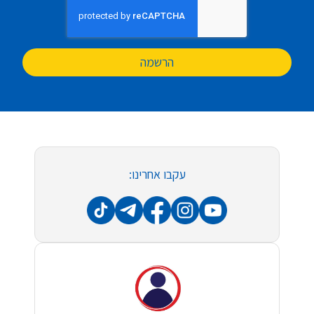
הרשמה
עקבו אחרינו: