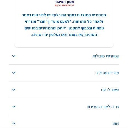
המחירים המוצגים באתר הם בלעדיים לרוכשים באתר
ולאחר כל ההנחות. *למעט מועדון "חבר" ומזרחי
טפחות ובכפוף לתקנון. *ייתכן שהמחירים בסניפים
השונים ו/או באתר ו/או בטלפון יהיו שונים.
קטגוריות מובילות
מוצרים מובילים
חשוב לדעת
פניות לשירות ומכירות
ניווט