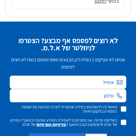
בכפוף
לתקנון
לא רוצים לפספס אף מבצע? הצטרפו
לניוזלטר של א.ל.מ.
אנחנו לא מציקים :) נשלח רק מבצעים שווים שאתם בטוח לא רוצים
לפספס
אימייל
מאשר/ת להשתמש במידע שמסרתי לצרכי הודעות ופרסומות
כמפורט בתקנון האתר
בשליחת פרטיי, אני מסכים/ה לשמירת המידע אודותיי במאגרי המידע
של אלמ ולשימוש בהם בהתאם ל
מדיניות הפרטיות
של אלמ.