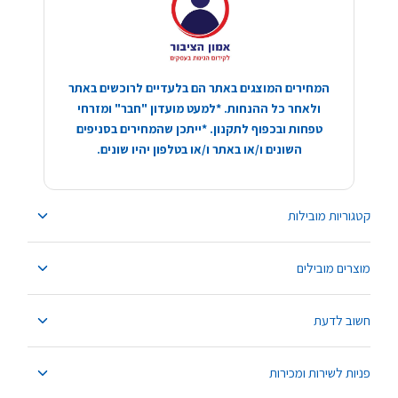
המחירים המוצגים באתר הם בלעדיים לרוכשים באתר
ולאחר כל ההנחות. *למעט מועדון "חבר" ומזרחי
טפחות ובכפוף לתקנון. *ייתכן שהמחירים בסניפים
השונים ו/או באתר ו/או בטלפון יהיו שונים.
קטגוריות מובילות
מוצרים מובילים
חשוב לדעת
פניות לשירות ומכירות