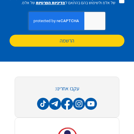
של אלמ ולשימוש בהם בהתאם ל
מדיניות הפרטיות
של אלמ.
הרשמה
עקבו אחרינו: