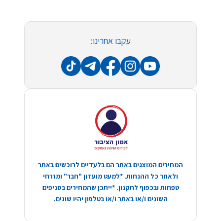
עקבו אחרינו:
המחירים המוצגים באתר הם בלעדיים לרוכשים באתר
ולאחר כל ההנחות. *למעט מועדון "חבר" ומזרחי
טפחות ובכפוף לתקנון. *ייתכן שהמחירים בסניפים
השונים ו/או באתר ו/או בטלפון יהיו שונים.