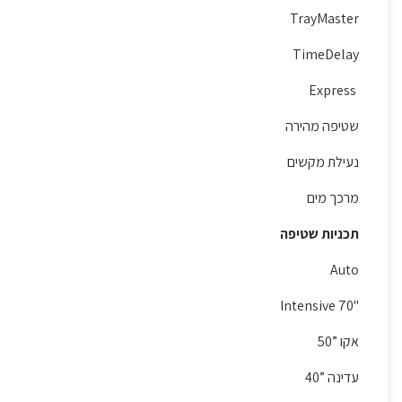
TrayMaster
TimeDelay
Express
שטיפה מהירה
נעילת מקשים
מרכך מים
תכניות שטיפה
Auto
"Intensive 70
אקו ”50
עדינה ”40