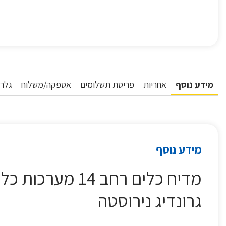
מידע נוסף
אחריות
פריסת תשלומים
אספקה/משלוח
גלרי
מידע נוסף
גרונדיג נירוסטה