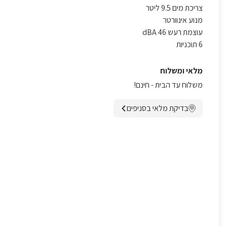
צריכת מים 9.5 ליטר
מנוע אינוורטר
עוצמת רעש 46 dBA
6 תוכניות
מלאי ומשלוח
משלוח עד הבית - חינם!
בדיקת מלאי בסניפים