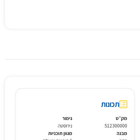
תכונות
מק״ט
גימור
512300000
נירוסטה
מבנה
מגוון תוכניות