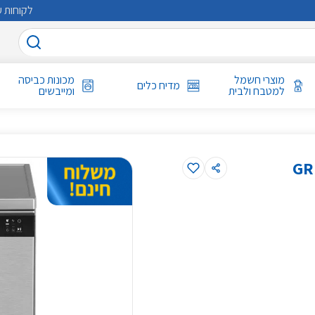
לקוחות ע
מוצרי חשמל
מכונות כביסה
מדיח כלים
למטבח ולבית
ומייבשים
 דגם GRUNDIG