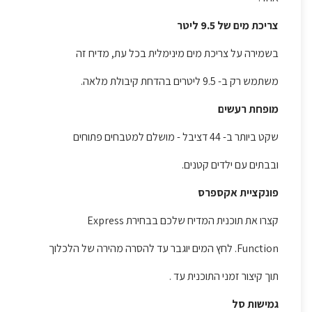
צריכת מים של 9.5 ליטר
בשמירה על צריכת מים מינימלית בכל עת, מדיח זה
משתמש רק ב- 9.5 ליטרים בהדחת קיבולת מלאה.
מופחת רעשים
שקט ביותר ב- 44 דציבל - מושלם למטבחים פתוחים
ובבתים עם ילדים קטנים.
פונקציית אקספרס
קצרו את תוכנית המדיח שלכם בבחירת Express
Function. לחץ המים יוגבר עד להסרה מהירה של הלכלוך
תוך קיצור זמני התוכנית עד .
גמישות סל