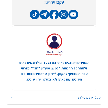
עקבו אחרינו:
המחירים המוצגים באתר הם בלעדיים לרוכשים באתר
ולאחר כל ההנחות. *למעט מועדון "חבר" ומזרחי
טפחות ובכפוף לתקנון. *ייתכן שהמחירים בסניפים
השונים ו/או באתר ו/או בטלפון יהיו שונים.
קטגוריות מובילות