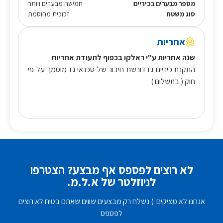
מספר מבערים בכיריים
חמישה מבערים ויותר
סוג משטח
זכוכית מחוסמת
אחריות
שנה אחריות ע"י ראלקו בכפוף לתעודת אחריות
התקנת כיריים גז דורשת חיבור של טכנאי גז מוסמך על פי
חוק ( בתשלום )
לא רוצים לפספס אף מבצע? הצטרפו
לניוזלטר של א.ל.מ.
אנחנו לא מציקים :) נשלח רק מבצעים שווים שאתם בטוח לא רוצים
לפספס