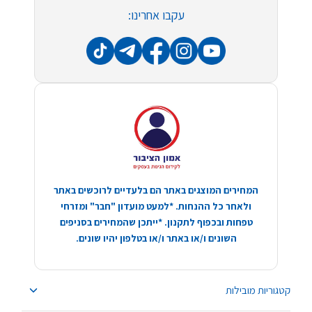
עקבו אחרינו:
המחירים המוצגים באתר הם בלעדיים לרוכשים באתר
ולאחר כל ההנחות. *למעט מועדון "חבר" ומזרחי
טפחות ובכפוף לתקנון. *ייתכן שהמחירים בסניפים
השונים ו/או באתר ו/או בטלפון יהיו שונים.
קטגוריות מובילות