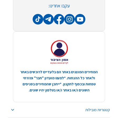
עקבו אחרינו:
המחירים המוצגים באתר הם בלעדיים לרוכשים באתר
ולאחר כל ההנחות. *למעט מועדון "חבר" ומזרחי
טפחות ובכפוף לתקנון. *ייתכן שהמחירים בסניפים
השונים ו/או באתר ו/או בטלפון יהיו שונים.
קטגוריות מובילות