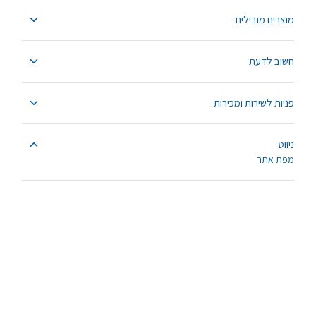
מוצרים מובילים
חשוב לדעת
פניות לשירות ומכירות
ניווט
מפת אתר