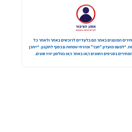
ירים המוצגים באתר הם בלעדיים לרוכשים באתר ולאחר כל
. *למעט מועדון "חבר" ומזרחי טפחות ובכפוף לתקנון. *ייתכן
חירים בסניפים השונים ו/או באתר ו/או בטלפון יהיו שונים.