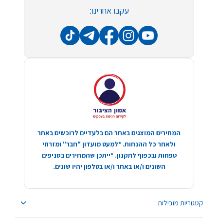
עקבו אחרינו:
המחירים המוצגים באתר הם בלעדיים לרוכשים באתר
ולאחר כל ההנחות. *למעט מועדון "חבר" ומזרחי
טפחות ובכפוף לתקנון. *ייתכן שהמחירים בסניפים
השונים ו/או באתר ו/או בטלפון יהיו שונים.
קטגוריות מובילות