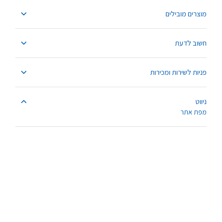
מוצרים מובילים
חשוב לדעת
פניות לשירות ומכירות
ניווט
מפת אתר