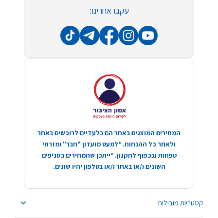
עקבו אחרינו:
המחירים המוצגים באתר הם בלעדיים לרוכשים באתר
ולאחר כל ההנחות. *למעט מועדון "חבר" ומזרחי
טפחות ובכפוף לתקנון. *ייתכן שהמחירים בסניפים
השונים ו/או באתר ו/או בטלפון יהיו שונים.
קטגוריות מובילות