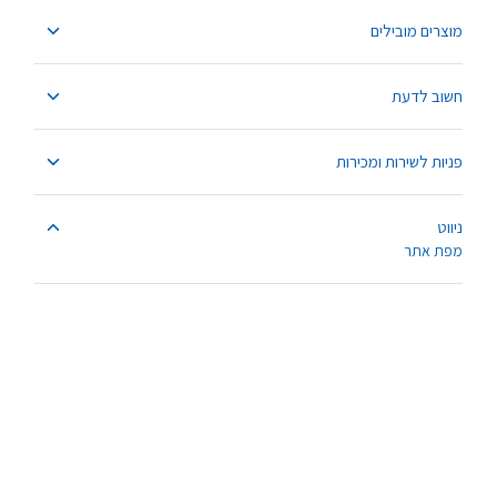
מוצרים מובילים
חשוב לדעת
פניות לשירות ומכירות
ניווט
מפת אתר