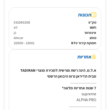
תכונות
מק״ט
531060208
WIFI
לא
אינוורטר
כן
מותג
Amcor
תפוקת קירור BTU
13001 - 20000
אחריות
א.ל.מ. הינה רשת מורשית למכירת מוצרי TADIRAN
מבית תדיראן גרופ היבואן הרשמי
...................................
7 שנות אחריות מלאה*
supreme
ALPHA PRO
.....................................