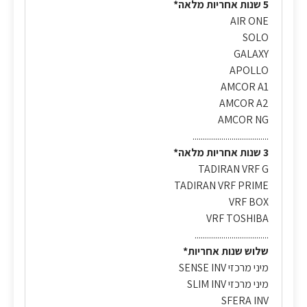
5 שנות אחריות מלאה*
AIR ONE
SOLO
GALAXY
APOLLO
AMCOR A1
AMCOR A2
AMCOR NG
.....................................
3 שנות אחריות מלאה*
TADIRAN VRF G
TADIRAN VRF PRIME
VRF BOX
VRF TOSHIBA
....................................
שלוש שנות אחריות*
מיני מרכזי SENSE INV
מיני מרכזי SLIM INV
SFERA INV