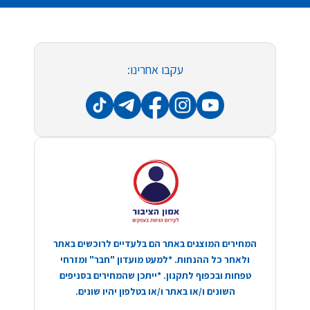
עקבו אחרינו:
המחירים המוצגים באתר הם בלעדיים לרוכשים באתר
ולאחר כל ההנחות. *למעט מועדון "חבר" ומזרחי
טפחות ובכפוף לתקנון. *ייתכן שהמחירים בסניפים
השונים ו/או באתר ו/או בטלפון יהיו שונים.