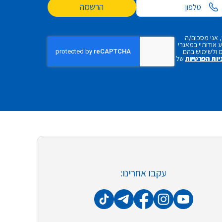
הרשמה
 אני מסכים/ה
אודותיי במאגרי
 ולשימוש בהם
יות הפרטיות
של
עקבו אחרינו: