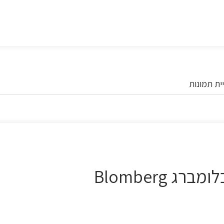
ית תמונות