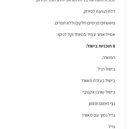
דלת הנתנת לפירוק.
משטחים פנימיים חלקים וללא תפרים.
אמייל אפור עמיד במיוחד וקל לניקוי.
8 תוכניות בישול:
הפשרה
בישול רגיל
בישול בעזרת מאוורר
בישול טורבו אקטיבי
גוף חימום תחתון
גריל נמוך עם מאוורר
גריל