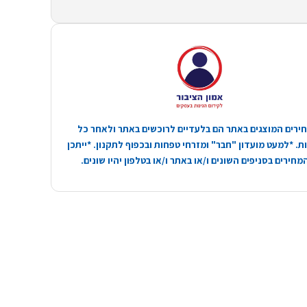
ירים המוצגים באתר הם בלעדיים לרוכשים באתר ולאחר כל
. *למעט מועדון "חבר" ומזרחי טפחות ובכפוף לתקנון. *ייתכן
חירים בסניפים השונים ו/או באתר ו/או בטלפון יהיו שונים.