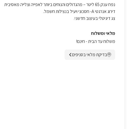
נפח ענק 65 ליטר – מהגדולים והנוחים ביותר לאפייה וצלייה מאסיבית
דירוג אנרגטי A- חסכוני ויעיל בנצילות חשמל.
צג דיגיטלי בעיצוב חדשני.
מלאי ומשלוח
משלוח עד הבית - חינם!
בדיקת מלאי בסניפים