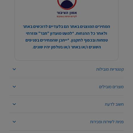
המחירים המוצגים באתר הם בלעדיים לרוכשים באתר
ולאחר כל ההנחות. *למעט מועדון "חבר" ומזרחי
טפחות ובכפוף לתקנון. *ייתכן שהמחירים בסניפים
השונים ו/או באתר ו/או בטלפון יהיו שונים.
קטגוריות מובילות
מוצרים מובילים
חשוב לדעת
פניות לשירות ומכירות