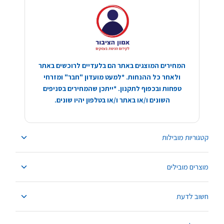
המחירים המוצגים באתר הם בלעדיים לרוכשים באתר
ולאחר כל ההנחות. *למעט מועדון "חבר" ומזרחי
טפחות ובכפוף לתקנון. *ייתכן שהמחירים בסניפים
השונים ו/או באתר ו/או בטלפון יהיו שונים.
קטגוריות מובילות
מוצרים מובילים
חשוב לדעת