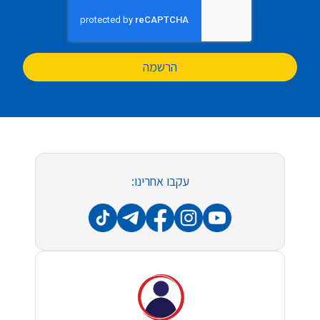
הרשמה
עקבו אחרינו: