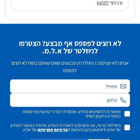
ובכפוף
לתקנון
לא רוצים לפספס אף מבצע? הצטרפו
לניוזלטר של א.ל.מ.
אנחנו לא מציקים :) נשלח רק מבצעים שווים שאתם בטוח לא רוצים
לפספס
אימייל
מאשר/ת להשתמש במידע שמסרתי לצרכי הודעות ופרסומות
כמפורט בתקנון האתר
בשליחת פרטיי, אני מסכים/ה לשמירת המידע אודותיי במאגרי המידע
של אלמ ולשימוש בהם בהתאם ל
מדיניות הפרטיות
של אלמ.