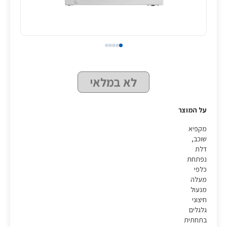
לא במלאי
על המוצר
מקפיא
שוכב,
דלת
נפתחת
כלפי
מעלה
מנעול
חיצוני
גלגלים
בתחתית