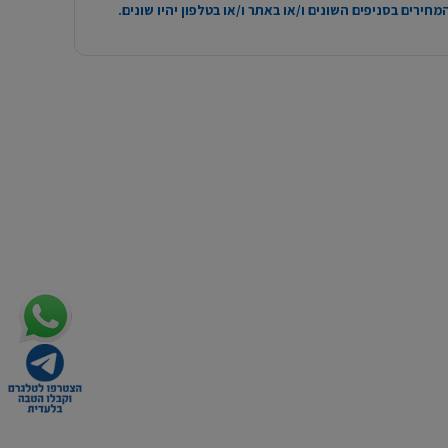
חירים בסניפים השונים ו/או באתר ו/או בטלפון יהיו שונים.