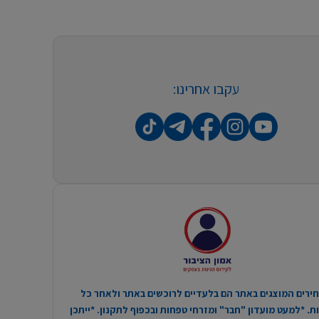
עקבו אחרינו:
ירים המוצגים באתר הם בלעדיים לרוכשים באתר ולאחר כל
. *למעט מועדון "חבר" ומזרחי טפחות ובכפוף לתקנון. *ייתכן