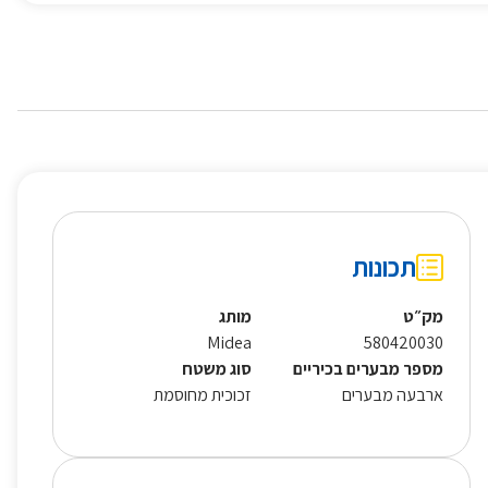
תכונות
מק״ט
מותג
Midea
580420030
מספר מבערים בכיריים
סוג משטח
ארבעה מבערים
זכוכית מחוסמת