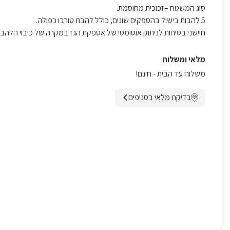
סוג המשטח –זכוכית מחוסמת.
5 להבות בישול בהספקים שונים, כולל להבת טורבו כפולה.
חיישני בטיחות לניתוק אוטומטי של אספקת הגז במקרה של כיבוי הלהבה
מלאי ומשלוח
משלוח עד הבית - חינם!
בדיקת מלאי בסניפים