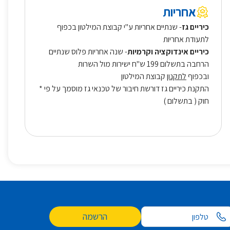
אחריות
כיריים גז
- שנתיים אחריות ע"י קבוצת המילטון בכפוף
לתעודת אחריות
כיריים אינדוקציה וקרמיות
- שנה אחריות פלוס שנתיים
הרחבה בתשלום 199 ש"ח ישירות מול השרות
ובכפוף
לתקנון
קבוצת המילטון
* התקנת כיריים גז דורשת חיבור של טכנאי גז מוסמך על פי
חוק ( בתשלום )
הרשמה