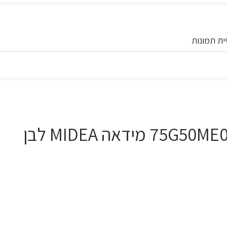
ית תמונות