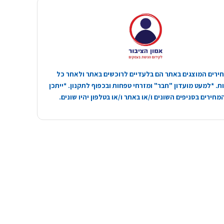
ירים המוצגים באתר הם בלעדיים לרוכשים באתר ולאחר כל
. *למעט מועדון "חבר" ומזרחי טפחות ובכפוף לתקנון. *ייתכן
חירים בסניפים השונים ו/או באתר ו/או בטלפון יהיו שונים.