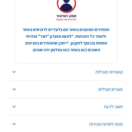
המחירים המוצגים באתר הם בלעדיים לרוכשים באתר
ולאחר כל ההנחות. *למעט מועדון "חבר" ומזרחי
טפחות ובכפוף לתקנון. *ייתכן שהמחירים בסניפים
השונים ו/או באתר ו/או בטלפון יהיו שונים.
קטגוריות מובילות
מוצרים מובילים
חשוב לדעת
פניות לשירות ומכירות