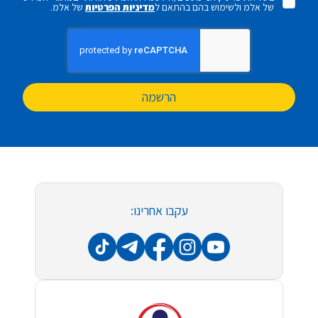
של אלמ ולשימוש בהם בהתאם ל
מדיניות הפרטיות
של אלמ.
הרשמה
עקבו אחרינו: