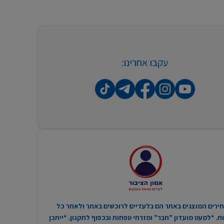
עקבו אחרינו:
ירים המוצגים באתר הם בלעדיים לרוכשים באתר ולאחר כל
. *למעט מועדון "חבר" ומזרחי טפחות ובכפוף לתקנון. *ייתכן