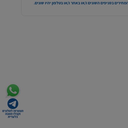
חירים בסניפים השונים ו/או באתר ו/או בטלפון יהיו שונים.