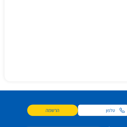
הרשמה