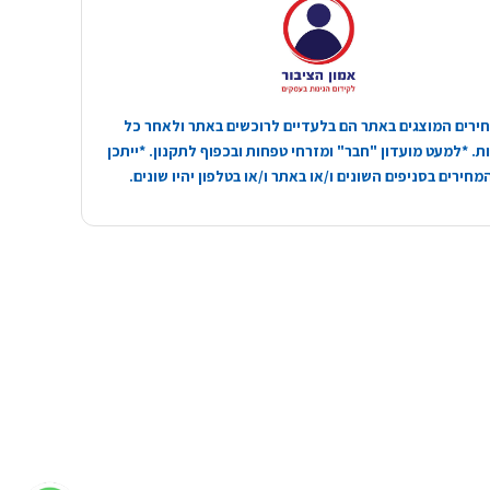
ירים המוצגים באתר הם בלעדיים לרוכשים באתר ולאחר כל
. *למעט מועדון "חבר" ומזרחי טפחות ובכפוף לתקנון. *ייתכן
חירים בסניפים השונים ו/או באתר ו/או בטלפון יהיו שונים.