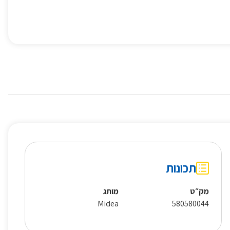
תכונות
מק״ט
מותג
Midea
580580044