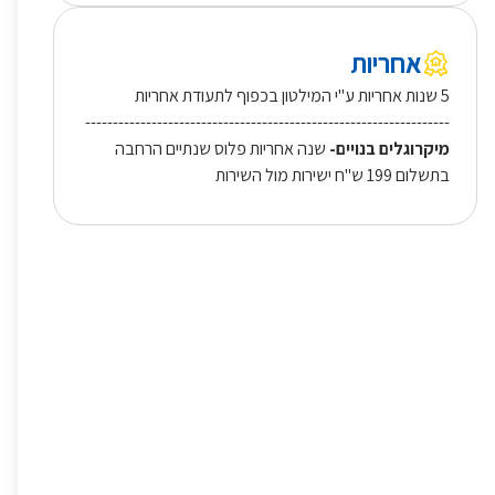
אחריות
5 שנות אחריות ע"י המילטון בכפוף לתעודת אחריות
------------------------------------------------------------------
מיקרוגלים בנויים-
שנה אחריות פלוס שנתיים הרחבה
בתשלום 199 ש"ח ישירות מול השירות