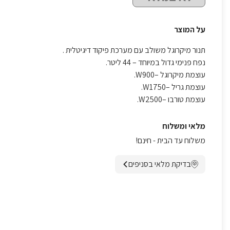
על המוצר
תנור מיקרוגל משולב עם מערכת פיקוד דיגיטלית .
נפח פנימי גדול במיוחד – 44 ליטר.
עוצמת מיקרוגל –W900.
עוצמת גריל –W1750.
עוצמת טורבו –W2500.
מלאי ומשלוח
משלוח עד הבית - חינם!
בדיקת מלאי בסניפים