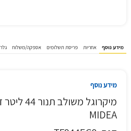
מידע נוסף
אחריות
פריסת תשלומים
אספקה/משלוח
גלרי
מידע נוסף
MIDEA