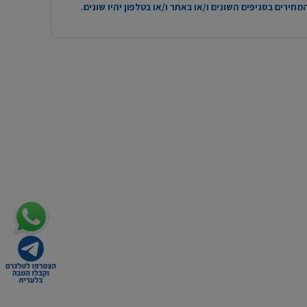
חירים בסניפים השונים ו/או באתר ו/או בטלפון יהיו שונים.