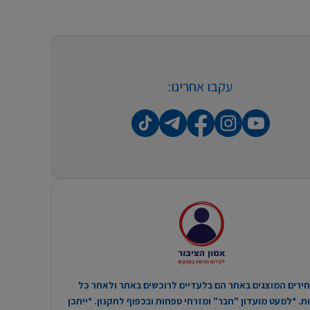
עקבו אחרינו:
ירים המוצגים באתר הם בלעדיים לרוכשים באתר ולאחר כל
. *למעט מועדון "חבר" ומזרחי טפחות ובכפוף לתקנון. *ייתכן