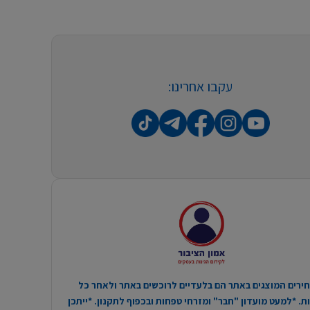
עקבו אחרינו:
ירים המוצגים באתר הם בלעדיים לרוכשים באתר ולאחר כל
. *למעט מועדון "חבר" ומזרחי טפחות ובכפוף לתקנון. *ייתכן