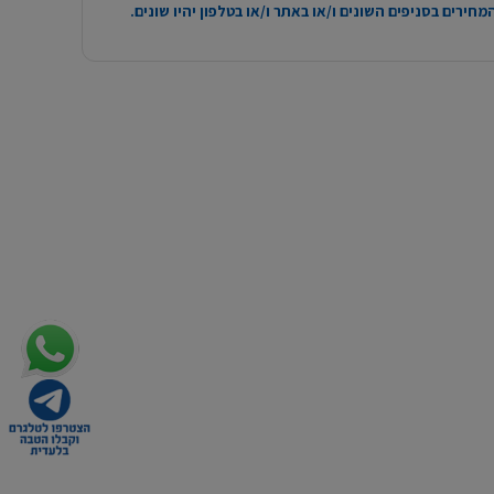
חירים בסניפים השונים ו/או באתר ו/או בטלפון יהיו שונים.