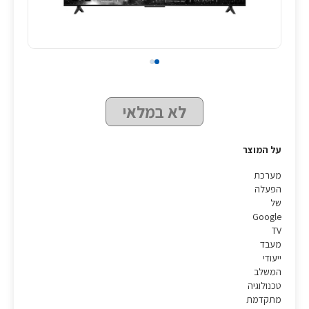
לא במלאי
על המוצר
מערכת
הפעלה
של
Google
TV
מעבד
ייעודי
המשלב
טכנולוגיה
מתקדמת