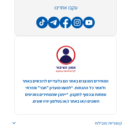
עקבו אחרינו:
המחירים המוצגים באתר הם בלעדיים לרוכשים באתר
ולאחר כל ההנחות. *למעט מועדון "חבר" ומזרחי
טפחות ובכפוף לתקנון. *ייתכן שהמחירים בסניפים
השונים ו/או באתר ו/או בטלפון יהיו שונים.
קטגוריות מובילות