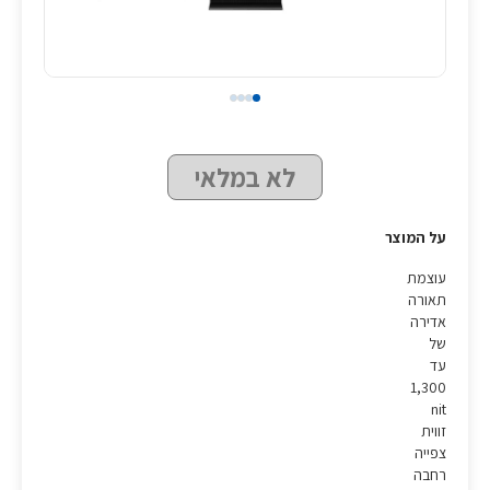
לא במלאי
על המוצר
עוצמת
תאורה
אדירה
של
עד
1,300
nit
זווית
צפייה
רחבה