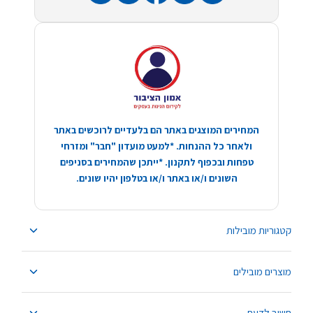
המחירים המוצגים באתר הם בלעדיים לרוכשים באתר
ולאחר כל ההנחות. *למעט מועדון "חבר" ומזרחי
טפחות ובכפוף לתקנון. *ייתכן שהמחירים בסניפים
השונים ו/או באתר ו/או בטלפון יהיו שונים.
קטגוריות מובילות
מוצרים מובילים
חשוב לדעת