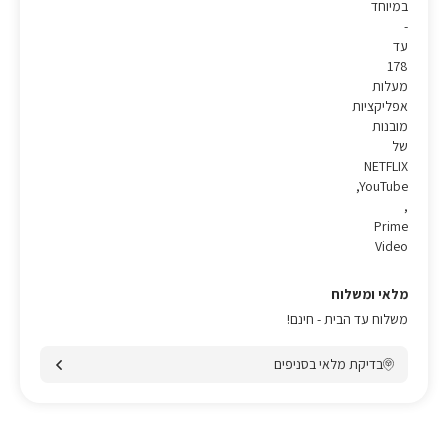
במיוחד
-
עד
178
מעלות
אפליקציות
מובנות
של
NETFLIX
,YouTube
,
Prime
Video
מלאי ומשלוח
משלוח עד הבית - חינם!
בדיקת מלאי בסניפים