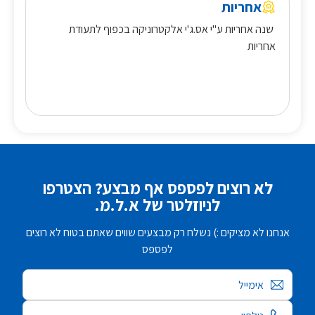
אחריות
שנה אחריות ע"י אס.ג'י אלקטרוניקה בכפוף לתעודת
אחריות
לא רוצים לפספס אף מבצע? הצטרפו
לניוזלטר של א.ל.מ.
אנחנו לא מציקים :) נשלח רק מבצעים שווים שאתם בטוח לא רוצים
לפספס
אימייל