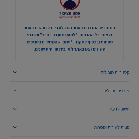
המחירים המוצגים באתר הם בלעדיים לרוכשים באתר
ולאחר כל ההנחות. *למעט מועדון "חבר" ומזרחי
טפחות ובכפוף לתקנון. *ייתכן שהמחירים בסניפים
השונים ו/או באתר ו/או בטלפון יהיו שונים.
קטגוריות מובילות
מוצרים מובילים
חשוב לדעת
פניות לשירות ומכירות