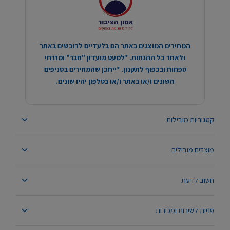
המחירים המוצגים באתר הם בלעדיים לרוכשים באתר
ולאחר כל ההנחות. *למעט מועדון "חבר" ומזרחי
טפחות ובכפוף לתקנון. *ייתכן שהמחירים בסניפים
השונים ו/או באתר ו/או בטלפון יהיו שונים.
קטגוריות מובילות
מוצרים מובילים
חשוב לדעת
פניות לשירות ומכירות